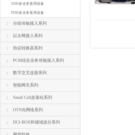
SDH多业务复用设备
PDH多业务复用设备
分组传输接入系列
以太网接入系列
协议转换器系列
PCM综合业务传输接入系列
数字交叉连接系列
智能网关系列
Small Cell皮基站系列
OTN光网络系列
DCI-BOX和城域波分系列
网管软件