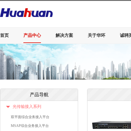
首页
产品中心
解决方案
关于华环
诚聘
产品导航
光传输接入系列
双平面综合业务接入平台
MSAP综合业务接入平台