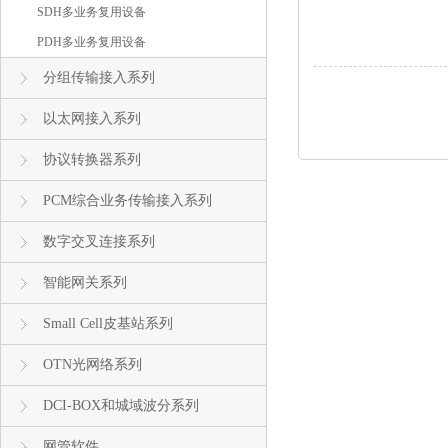
SDH多业务复用设备
PDH多业务复用设备
分组传输接入系列
以太网接入系列
协议转换器系列
PCM综合业务传输接入系列
数字交叉连接系列
智能网关系列
Small Cell皮基站系列
OTN光网络系列
DCI-BOX和城域波分系列
网管软件