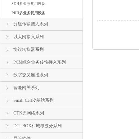
SDH多业务复用设备
PDH多业务复用设备
分组传输接入系列
以太网接入系列
协议转换器系列
PCM综合业务传输接入系列
数字交叉连接系列
智能网关系列
Small Cell皮基站系列
OTN光网络系列
DCI-BOX和城域波分系列
网管软件