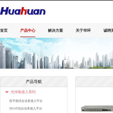
首页
产品中心
解决方案
关于华环
诚聘
产品导航
光传输接入系列
双平面综合业务接入平台
MSAP综合业务接入平台