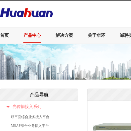
首页
产品中心
解决方案
关于华环
诚聘
产品导航
光传输接入系列
双平面综合业务接入平台
MSAP综合业务接入平台