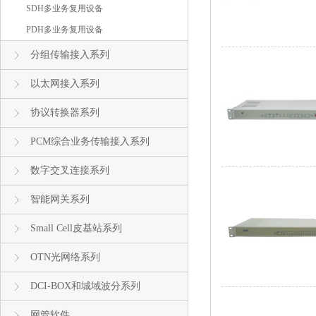
SDH多业务复用设备
PDH多业务复用设备
分组传输接入系列
以太网接入系列
协议转换器系列
PCM综合业务传输接入系列
数字交叉连接系列
智能网关系列
Small Cell皮基站系列
OTN光网络系列
DCI-BOX和城域波分系列
网管软件