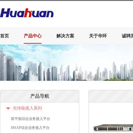
首页
产品中心
解决方案
关于华环
诚聘
产品导航
光传输接入系列
双平面综合业务接入平台
MSAP综合业务接入平台