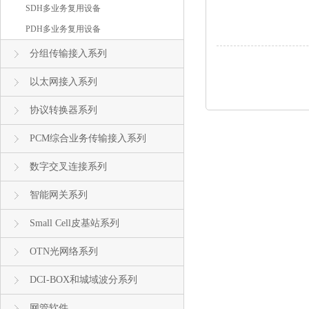
SDH多业务复用设备
PDH多业务复用设备
分组传输接入系列
以太网接入系列
协议转换器系列
PCM综合业务传输接入系列
数字交叉连接系列
智能网关系列
Small Cell皮基站系列
OTN光网络系列
DCI-BOX和城域波分系列
网管软件