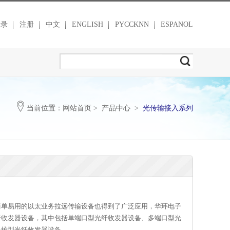
登录
注册
中文
ENGLISH
PYCCKNN
ESPANOL
当前位置：
网站首页
>
产品中心
>
光传输接入系列
简单易用的以太业务拉远传输设备也得到了广泛应用，华环电子
纤收发器设备，其中包括单端口型光纤收发器设备、多端口型光
保护型光纤收发器设备。