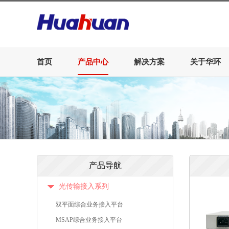
首页
产品中心
解决方案
关于华环
产品导航
光传输接入系列
双平面综合业务接入平台
MSAP综合业务接入平台