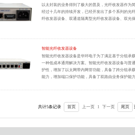
以太封装的业务得到了极大的普及，光纤收发器作为
经过十几年的持续开发，已经开发出了多个系列的光
纤收发器设备、双通道隔离型光纤收发器设备、双光
智能光纤收发器设备
智能光纤收发器设备是华环电子为了满足基于分组承载网
一种低成本通用解决方案。智能光纤收发器设备与普通
护性，增加了以太网带内网管功能，具备了跨分组承载网
能力，增加端口保护功能，具备了双路由业务保护能力。智
网设备对接，也可以采用下挂在分组汇聚设备下的方
共计5条记录
首页
上一页
1
下一页
尾页