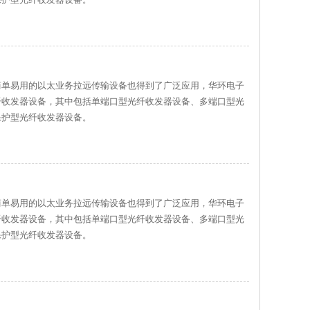
简单易用的以太业务拉远传输设备也得到了广泛应用，华环电子
纤收发器设备，其中包括单端口型光纤收发器设备、多端口型光
保护型光纤收发器设备。
简单易用的以太业务拉远传输设备也得到了广泛应用，华环电子
纤收发器设备，其中包括单端口型光纤收发器设备、多端口型光
保护型光纤收发器设备。