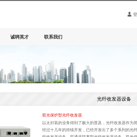
诚聘英才
联系我们
光纤收发器设备
双光保护型光纤收发器
以太封装的业务得到了极大的普及，光纤收发器作为
经过十几年的持续开发，已经开发出了多个系列的光
纤收发器设备、双通道隔离型光纤收发器设备、双光