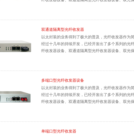
双通道隔离型光纤收发器
以太封装的业务得到了极大的普及，光纤收发器作为
经过十几年的持续开发，已经开发出了多个系列的光
纤收发器设备、双通道隔离型光纤收发器设备、双光
多端口型光纤收发器设备
以太封装的业务得到了极大的普及，光纤收发器作为
经过十几年的持续开发，已经开发出了多个系列的光
纤收发器设备、双通道隔离型光纤收发器设备、双光
单端口型光纤收发器