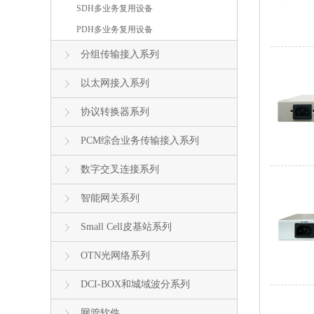
SDH多业务复用设备
PDH多业务复用设备
分组传输接入系列
以太网接入系列
协议转换器系列
PCM综合业务传输接入系列
数字交叉连接系列
智能网关系列
Small Cell皮基站系列
OTN光网络系列
DCI-BOX和城域波分系列
网管软件