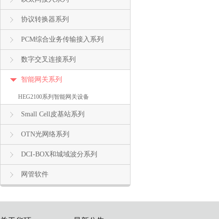
协议转换器系列
PCM综合业务传输接入系列
数字交叉连接系列
智能网关系列
HEG2100系列智能网关设备
Small Cell皮基站系列
OTN光网络系列
DCI-BOX和城域波分系列
网管软件