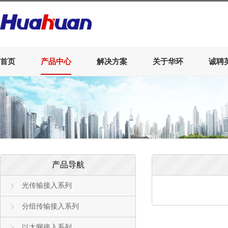
首页
产品中心
解决方案
关于华环
诚聘
产品导航
光传输接入系列
分组传输接入系列
以太网接入系列