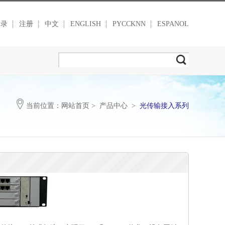
登录
注册
中文
ENGLISH
PYCCKNN
ESPANOL
当前位置：
网站首页
>
产品中心
>
光传输接入系列