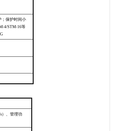
保护；保护时间小
4/STM-16等
G
/s
）、管理功