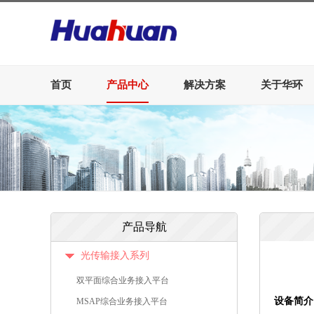
首页
产品中心
解决方案
关于华环
产品导航
光传输接入系列
双平面综合业务接入平台
设备简介
MSAP综合业务接入平台