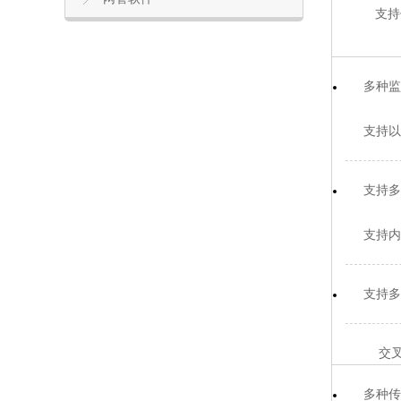
支持低速
多种监
支持以
支持多
支持内
支持多
交叉主控
多种传