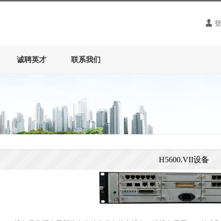
诚聘英才
联系我们
H5600.VII设备