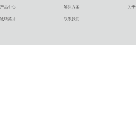
产品中心
解决方案
关于
诚聘英才
联系我们