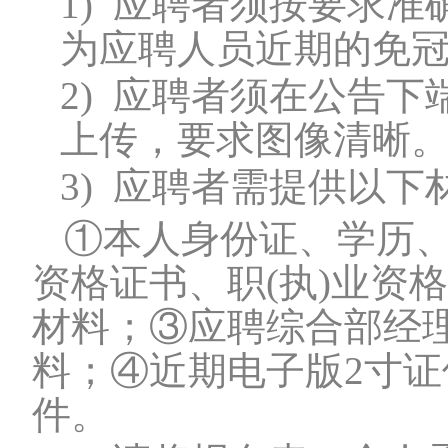
1)
应聘者须按要求准
为应聘人员近期的免
2)
应聘者须在公告下
上传，要求图像清晰
3)
应聘者需提供以下
①本人身份证、学历
资格证书、职(执)业资
材料；③应聘综合部经
料；④近期电子版2寸
件。