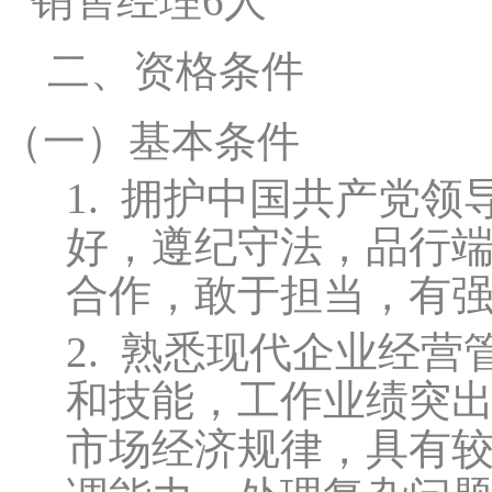
销售经理6人
二、资格条件
（一）
基本条件
1.
拥护中国共产党领
好，遵纪守法，品行
合作，敢于担当，有
2.
熟悉现代企业经营
和技能，工作业绩突
市场经济规律，具有