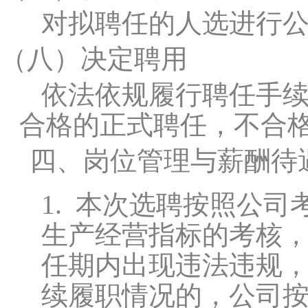
对拟聘任的人选进行公
（八）
决定聘用
依法依规履行聘任手
合格的正式聘任，不合
四、岗位管理与薪酬待
1.
本次选聘按照公司
生产经营指标的考核
任期内出现违法违规
续履职情况的，公司