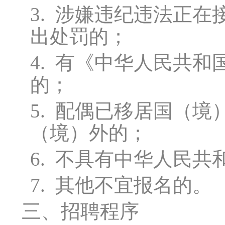
3.
涉嫌违纪违法正在
出处罚的；
4.
有《中华人民共和
的；
5.
配偶已移居国（境
（境）外的；
6.
不具有中华人民共
7.
其他不宜报名的。
三、招聘程序