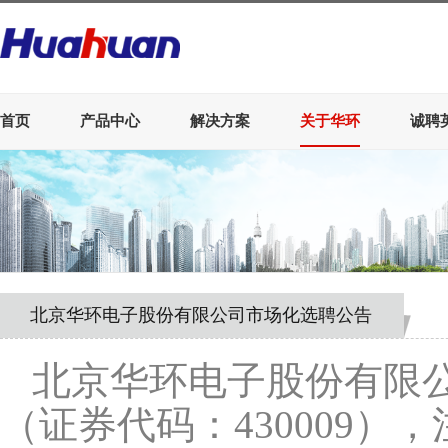
首页
产品中心
解决方案
关于华环
诚聘
北京华环电子股份有限公司市场化选聘公告
北京华环电子股份有限
（证券代码：430009