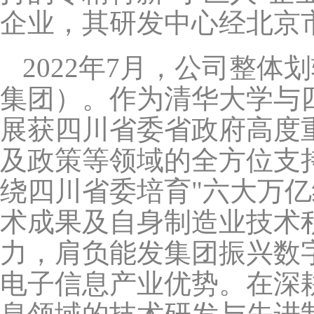
企业，其研发中心经北京
2022
年7月，公司整体
集团）。作为清华大学与
展获四川省委省政府高度
及政策等领域的全方位支
绕四川省委培育"六大万
术成果及自身制造业技术
力，肩负能发集团振兴数
电子信息产业优势。在深