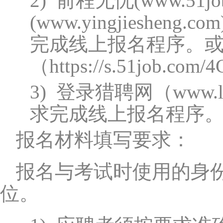
2)
前程无忧(
www.51jo
(
www.yingjiesheng.com
完成线上报名程序。
（
https://s.51job.com/
3)
登录猎聘网（
www.l
求完成线上报名程序
报名材料填写要求：
报名与考试时使用的身
位。