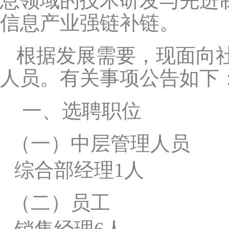
息领域的技术研发与先进
信息产业强链补链。
根据发展需要，现面向
人员。有关事项公告如下
一、选聘职位
（一）
中层管理人员
综合部经理1人
（二）
员工