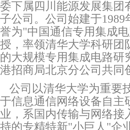
委下属四川能源发展集团
子公司。公司始建于198
誉为"中国通信专用集成
授，率领清华大学科研团
的大规模专用集成电路研
港招商局北京分公司共同
公司以清华大学为重要
于信息通信网络设备自主
业，系国内传输与网络接
持的专精特新"小巨人"