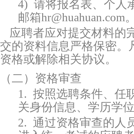
4)
请将报名表、个人
邮箱hr@huahuan.
应聘者应对提交材料的
交的资料信息严格保密。
资格或解除相关协议。
（二）
资格审查
1.
按照选聘条件、任
关身份信息、学历学
2.
通过资格审查的人