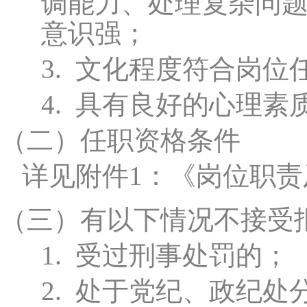
调能力、处理复杂问
意识强；
3.
文化程度符合岗位
4.
具有良好的心理素
（二）
任职资格条件
详见附件1：《岗位职
（三）
有以下情况不接受
1.
受过刑事处罚的；
2.
处于党纪、政纪处