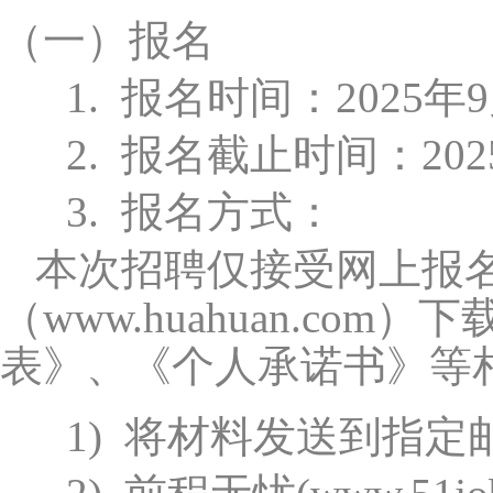
（一）
报名
1.
报名时间：2025年9
2.
报名截止时间：2025
3.
报名方式：
本次招聘仅接受网上报
（www.huahuan.com）
下
表》、《个人承诺书》等
1)
将材料发送到指定