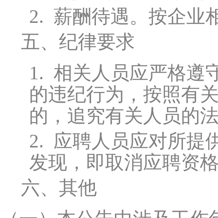
2.
薪酬待遇。按企业
五、纪律要求
1.
相关人员应严格遵
的违纪行为，按照有
的，追究有关人员的
2.
应聘人员应对所提
发现，即取消应聘资
六、其他