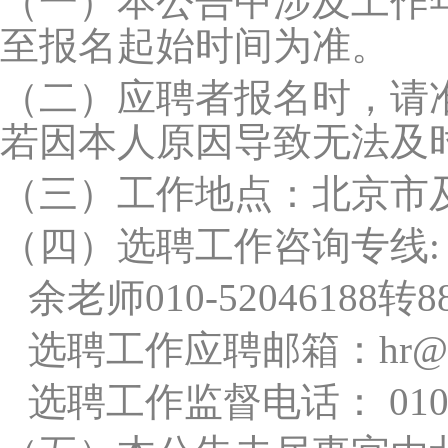
（一）
本公告中涉及工作
至报名起始时间为准。
（二）
应聘者报名时，请
若因本人原因导致无法及
（三）
工作地点：北京市
（四）
选聘工作咨询专线:
余老师010-52046188转
选聘工作应聘邮箱：hr@hua
选聘工作监督电话： 010-5