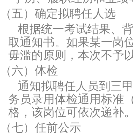
（五）
确定拟聘任人选
根据统一考试结果、
取通知书。如果某一岗
毋滥的原则，本次不予
（六）
体检
通知拟聘任人员到三
务员录用体检通用标准
格，该岗位可依次递补
（七）
任前公示