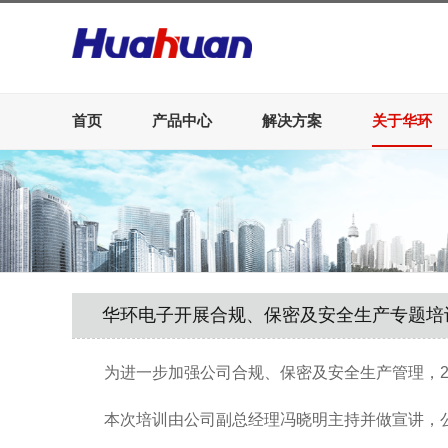
首页
产品中心
解决方案
关于华环
华环电子开展合规、保密及安全生产专题培
为进一步加强公司
合规、保密及安全生产
管理，
本次培训由公司副总经理冯晓明主持并做宣讲，