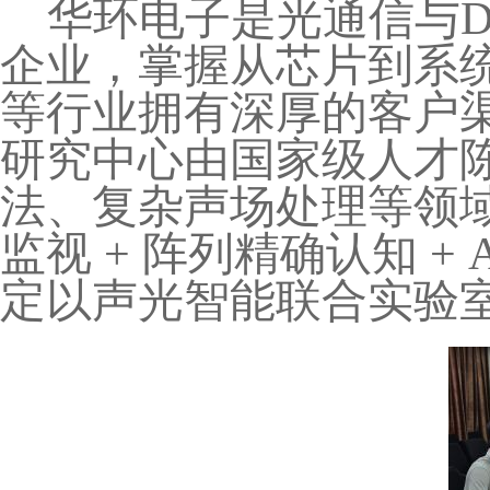
华环电子是光通信与D
企业，掌握从芯片到系
等行业拥有深厚的客户
研究中心由国家级人才陈
法、复杂声场处理等领域
监视 + 阵列精确认知 
定以声光智能联合实验