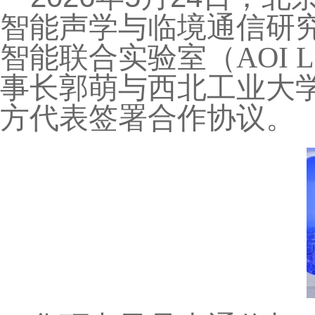
智能声学与临境通信研
智能联合实验室（AOI
事长郭萌与西北工业大
方代表签署合作协议。