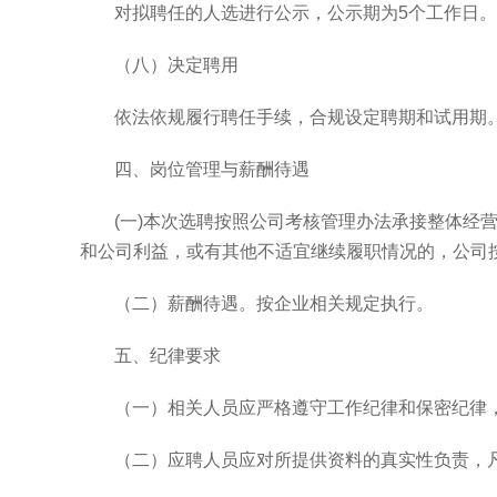
对拟聘任的人选进行公示，公示期为
5
个工作日。
（八）决定聘用
依法依规履行聘任手续，合规设定聘期和试用期
四、岗位管理与薪酬待遇
(
一
)
本次选聘按照公司考核管理办法承接整体经
和公司利益，或有其他不适宜继续履职情况的，公司
（二）薪酬待遇。按企业相关规定执行。
五、纪律要求
（一）相关人员应严格遵守工作纪律和保密纪律
（二）应聘人员应对所提供资料的真实性负责，