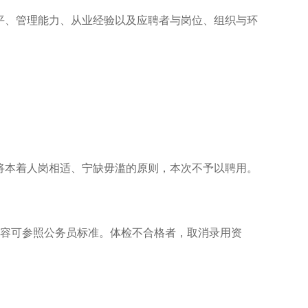
平、管理能力、从业经验以及应聘者与岗位、组织与环
。
将本着人岗相适、宁缺毋滥的原则，本次不予以聘用。
容可参照公务员标准。体检不合格者，取消录用资