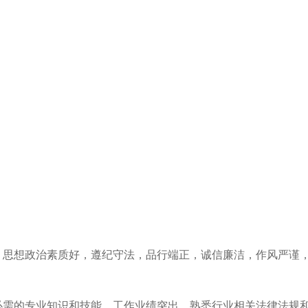
，思想政治素质好，遵纪守法，品行端正，诚信廉洁，作风严谨
必需的专业知识和技能，工作业绩突出，熟悉行业相关法律法规