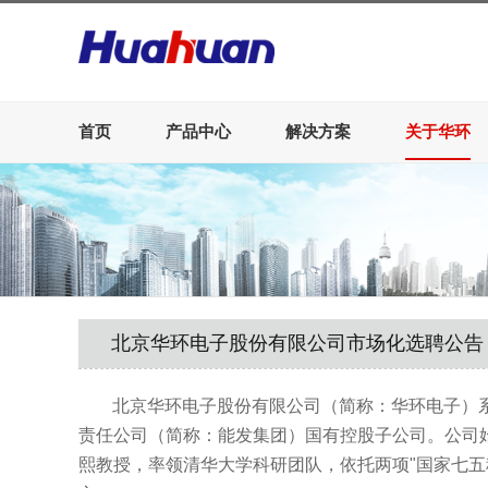
首页
产品中心
解决方案
关于华环
北京华环电子股份有限公司市场化选聘公告
北京华环电子股份有限公司（简称：华环电子）
责任公司（简称：能发集团）国有控股子公司。公司
熙教授，率领清华大学科研团队，依托两项
"
国家七五