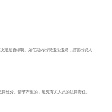
况决定是否续聘。如任期内出现违法违规，损害出资人
纪律处分。情节严重的，追究有关人员的法律责任。