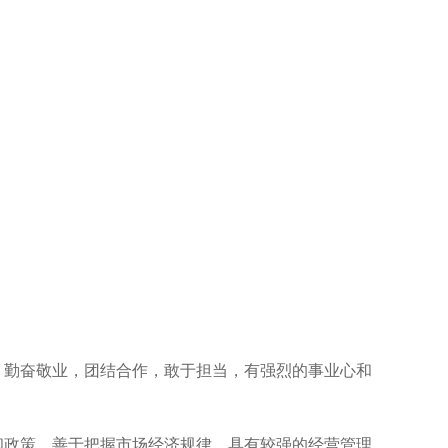
，勤奋敬业，团结合作，敢于担当，有强烈的事业心和
和政策，善于把握市场经济规律，具有较强的经营管理