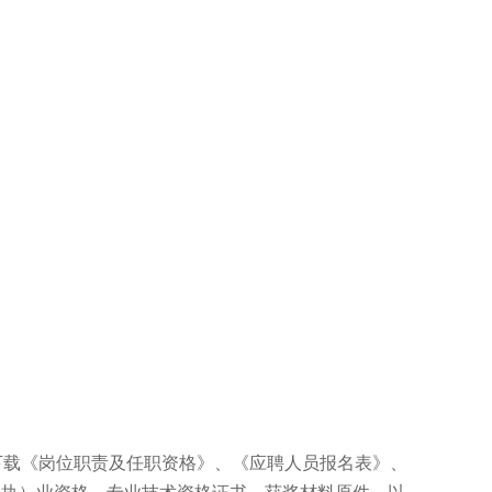
下载《岗位职责及任职资格》、《应聘人员报名表》、