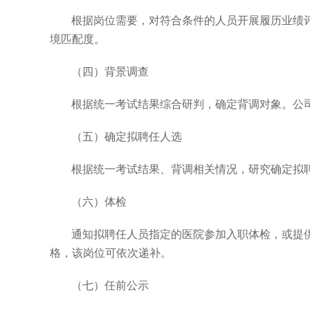
根据岗位需要，对符合条件的人员开展履历业绩
境匹配度。
（四）背景调查
根据统一考试结果综合研判，确定背调对象。公
（五）确定拟聘任人选
根据统一考试结果、背调相关情况，研究确定拟
（六）体检
通知拟聘任人员指定的医院参加入职体检，或提
格，该岗位可依次递补。
（七）任前公示