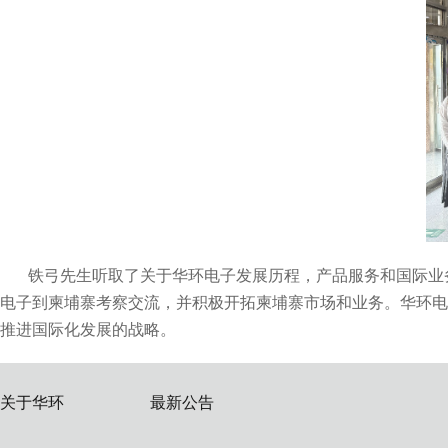
铁弓先生听取了关于
华环电子
发展历程，产品服务和国际业
电子到柬埔寨考察交流，并积极开拓柬埔寨市场和业务。
华环电
推进国际化发展的战略。
关于华环
最新公告