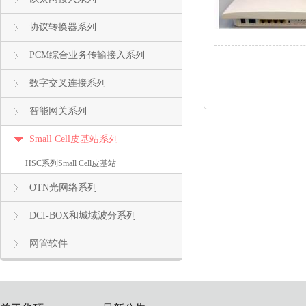
协议转换器系列
PCM综合业务传输接入系列
数字交叉连接系列
智能网关系列
Small Cell皮基站系列
HSC系列Small Cell皮基站
OTN光网络系列
DCI-BOX和城域波分系列
网管软件