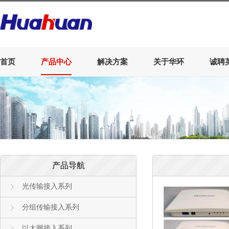
首页
产品中心
解决方案
关于华环
诚聘
产品导航
光传输接入系列
分组传输接入系列
以太网接入系列